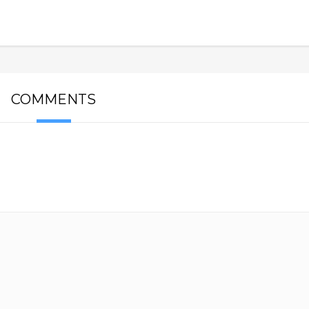
COMMENTS