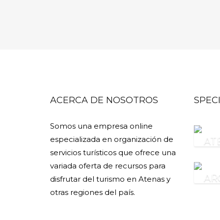
ACERCA DE NOSOTROS
SPEC
Somos una empresa online
especializada en organización de
AT
servicios turísticos que ofrece una
variada oferta de recursos para
AR
disfrutar del turismo en Atenas y
otras regiones del país.