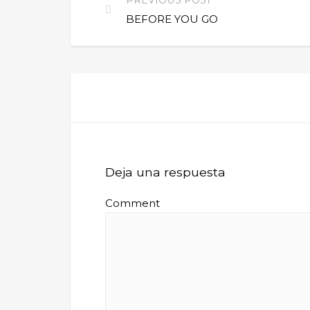
BEFORE YOU GO
Deja una respuesta
Comment