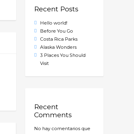
Recent Posts
Hello world!
Before You Go
Costa Rica Parks
Alaska Wonders
3 Places You Should
Visit
Recent
Comments
No hay comentarios que