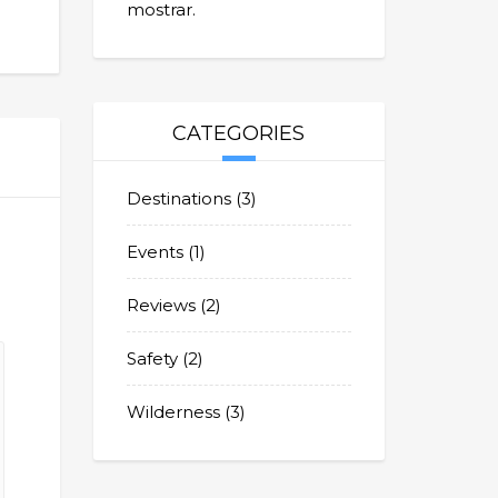
mostrar.
CATEGORIES
Destinations
(3)
Events
(1)
Reviews
(2)
Safety
(2)
Wilderness
(3)