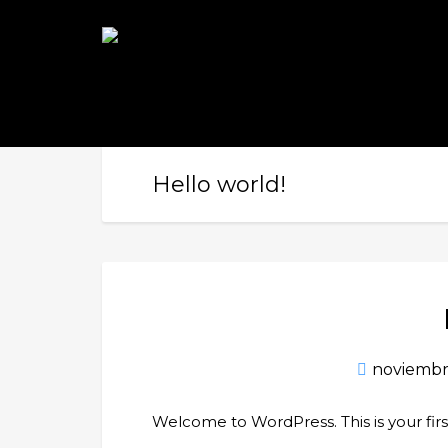
Hello world!
noviembr
Welcome to WordPress. This is your first 