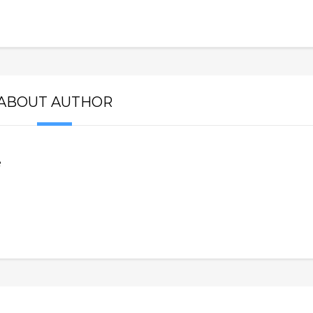
ABOUT AUTHOR
e