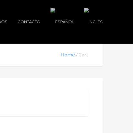
DOS
CONTACTO
Home
Cart