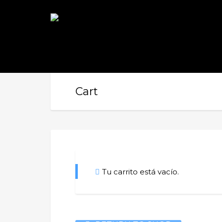
Cart
Tu carrito está vacío.